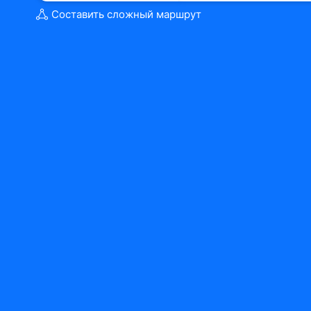
Составить сложный маршрут