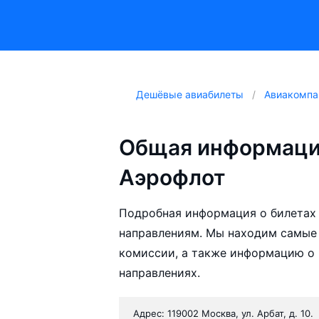
Дешёвые авиабилеты
Авиакомпа
Общая информаци
Аэрофлот
Подробная информация о билетах
направлениям. Мы находим самые
комиссии, а также информацию о 
направлениях.
Адрес: 119002 Москва, ул. Арбат, д. 10.