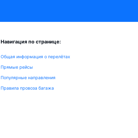
Навигация по странице:
Общая информация о перелётах
Прямые рейсы
Популярные направления
Правила провоза багажа