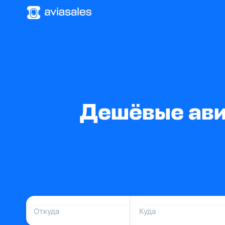
Дешёвые ави