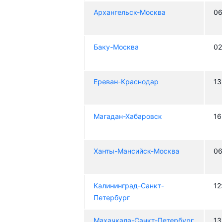
Архангельск-Москва
06
Баку-Москва
02
Ереван-Краснодар
13
Магадан-Хабаровск
16
Ханты-Мансийск-Москва
06
Калининград-Санкт-
12
Петербург
Махачкала-Санкт-Петербург
13