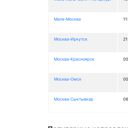
Мале-Москва
11
Москва-Иркутск
21
Москва-Красноярск
00
Москва-Омск
00
Москва-Сыктывкар
06