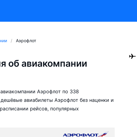
нии
Аэрофлот
я об авиакомпании
 авиакомпании Аэрофлот по 338
 дешёвые авиабилеты Аэрофлот без наценки и
расписании рейсов, популярных