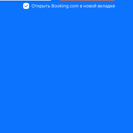
Открыть Booking.com в новой вкладке