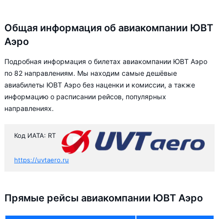
Общая информация об авиакомпании ЮВТ
Аэро
Подробная информация о билетах авиакомпании ЮВТ Аэро
по 82 направлениям. Мы находим самые дешёвые
авиабилеты ЮВТ Аэро без наценки и комиссии, а также
информацию о расписании рейсов, популярных
направлениях.
Код ИАТА: RT
https://uvtaero.ru
Прямые рейсы авиакомпании ЮВТ Аэро