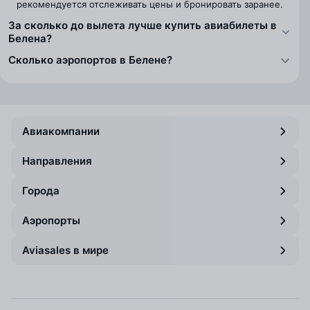
рекомендуется отслеживать цены и бронировать заранее.
За сколько до вылета лучше купить авиабилеты в
Белена?
Сколько аэропортов в Белене?
Авиакомпании
Направления
Города
Аэропорты
Aviasales в мире