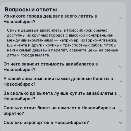
Вопросы и ответы
Из какого города дешевле всего лететь в
Новосибирск?
Самые дешёвые авиабилеты в Новосибирск обычно
доступны из крупных городов с высокой конкуренцией
между авиакомпаниями — например, из Горно-Алтайска,
Шымкента и других крупных транспортных хабов. Чтобы
найти самый дешёвый перелёт, сравните цены на разные
даты и города вылета.
От чего зависит стоимость авиабилетов в
Новосибирск?
У какой авиакомпании самые дешевые билеты в
Новосибирск?
За сколько до вылета лучше купить авиабилеты в
Новосибирск?
Сколько стоит билет на самолет в Новосибирск и
обратно?
Сколько аэропортов в Новосибирске?