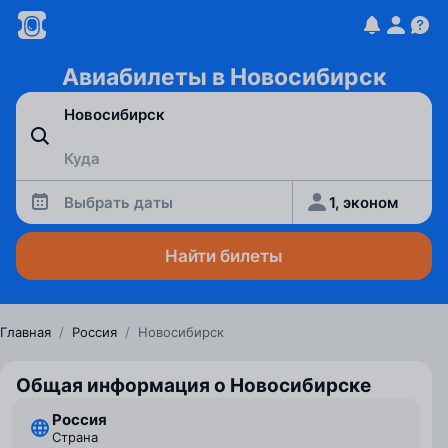
Авиабилеты в Новосибирск
Выбрать даты
1, эконом
Найти билеты
Главная
/
Россия
/
Новосибирск
Общая информация о Новосибирске
Россия
Страна