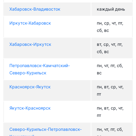
Хабаровск-Владивосток
каждый день
Иркутск-Хабаровск
пн, ср, чт, пт,
сб, вс
Хабаровск-Иркутск
вт, ср, чт, пт,
сб, вс
Петропавловск-Камчатский-
пн, чт, пт, сб,
Северо-Курильск
вс
Красноярск-Якутск
пн, вт, ср, чт,
пт
Якутск-Красноярск
пн, вт, ср, чт,
пт
Северо-Курильск-Петропавловск-
пн, чт, пт, сб,