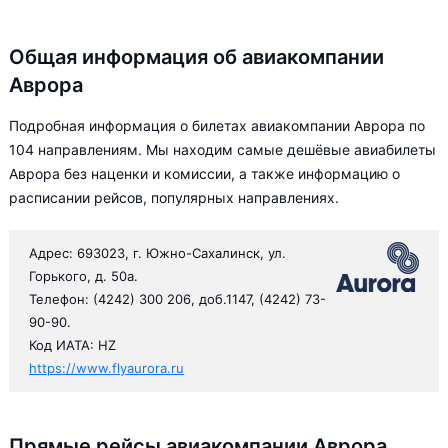
Общая информация об авиакомпании
Аврора
Подробная информация о билетах авиакомпании Аврора по
104 направлениям. Мы находим самые дешёвые авиабилеты
Аврора без наценки и комиссии, а также информацию о
расписании рейсов, популярных направлениях.
Адрес: 693023, г. Южно-Сахалинск, ул.
Горького, д. 50а.
Телефон: (4242) 300 206, доб.1147, (4242) 73-
90-90.
Код ИАТА: HZ
https://www.flyaurora.ru
Прямые рейсы авиакомпании Аврора