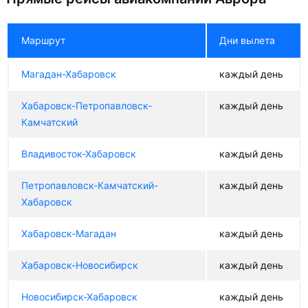
Маршрут
Дни вылета
Магадан-Хабаровск
каждый день
Хабаровск-Петропавловск-
каждый день
Камчатский
Владивосток-Хабаровск
каждый день
Петропавловск-Камчатский-
каждый день
Хабаровск
Хабаровск-Магадан
каждый день
Хабаровск-Новосибирск
каждый день
Новосибирск-Хабаровск
каждый день