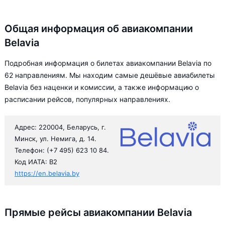
Общая информация об авиакомпании
Belavia
Подробная информация о билетах авиакомпании Belavia по
62 направлениям. Мы находим самые дешёвые авиабилеты
Belavia без наценки и комиссии, а также информацию о
расписании рейсов, популярных направлениях.
Адрес: 220004, Беларусь, г.
Минск, ул. Немига, д. 14.
Телефон: (+7 495) 623 10 84.
Код ИАТА: B2
https://en.belavia.by
Прямые рейсы авиакомпании Belavia