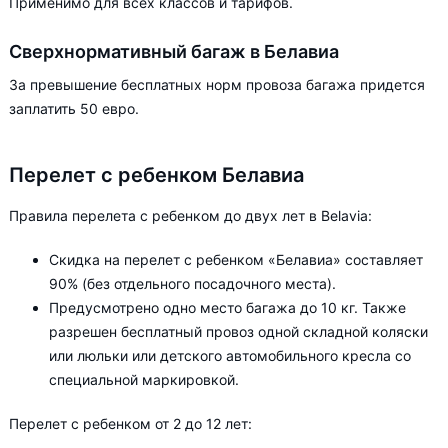
Применимо для всех классов и тарифов.
Сверхнормативный багаж в Белавиа
За превышение бесплатных норм провоза багажа придется
заплатить 50 евро.
Перелет с ребенком Белавиа
Правила перелета с ребенком до двух лет в Belavia:
Скидка на перелет с ребенком «Белавиа» составляет
90% (без отдельного посадочного места).
Предусмотрено одно место багажа до 10 кг. Также
разрешен бесплатный провоз одной складной коляски
или люльки или детского автомобильного кресла со
специальной маркировкой.
Перелет с ребенком от 2 до 12 лет: