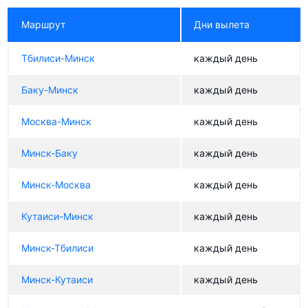
Маршрут
Дни вылета
Тбилиси-Минск
каждый день
Баку-Минск
каждый день
Москва-Минск
каждый день
Минск-Баку
каждый день
Минск-Москва
каждый день
Кутаиси-Минск
каждый день
Минск-Тбилиси
каждый день
Минск-Кутаиси
каждый день