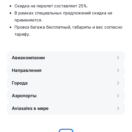
Скидка на перелет составляет 25%.
В рамках специальных предложений скидка не
применяется.
Провоз багажа бесплатный, габариты и вес согласно
тарифу.
Авиакомпании
Направления
Города
Аэропорты
Aviasales в мире