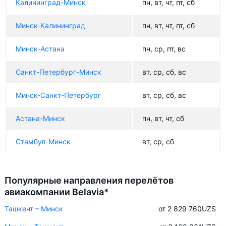
Калининград-Минск
пн, вт, чт, пт, сб
Минск-Калининград
пн, вт, чт, пт, сб
Минск-Астана
пн, ср, пт, вс
Санкт-Петербург-Минск
вт, ср, сб, вс
Минск-Санкт-Петербург
вт, ср, сб, вс
Астана-Минск
пн, вт, чт, сб
Стамбул-Минск
вт, ср, сб
Популярные направления перелётов
авиакомпании Belavia*
Ташкент – Минск
от 2 829 760
UZS