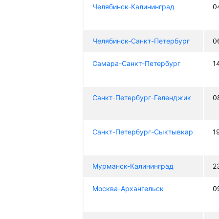
Челябинск-Калининград
0
Челябинск-Санкт-Петербург
0
Самара-Санкт-Петербург
1
Санкт-Петербург-Геленджик
0
Санкт-Петербург-Сыктывкар
1
Мурманск-Калининград
2
Москва-Архангельск
0