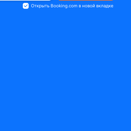
Открыть Booking.com в новой вкладке