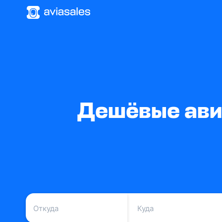
Дешёвые ави