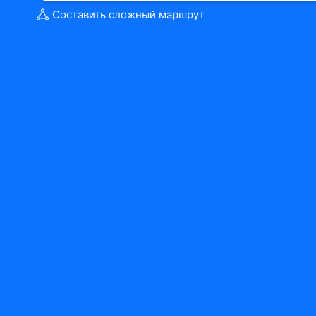
Составить сложный маршрут