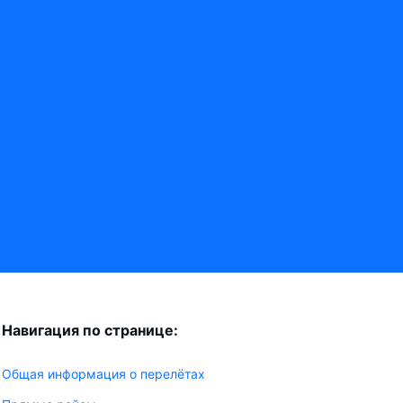
Навигация по странице:
Общая информация о перелётах