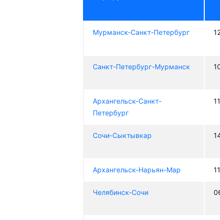
Мурманск-Санкт-Петербург
1
Санкт-Петербург-Мурманск
1
Архангельск-Санкт-
1
Петербург
Сочи-Сыктывкар
1
Архангельск-Нарьян-Мар
1
Челябинск-Сочи
0