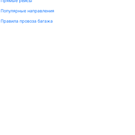
Прямые рейсы
Популярные направления
Правила провоза багажа