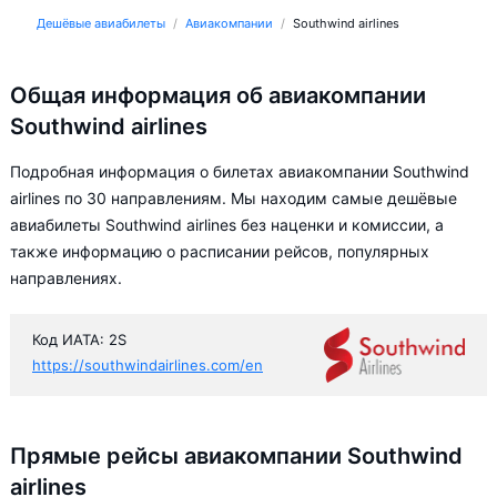
Дешёвые авиабилеты
Авиакомпании
Southwind airlines
Общая информация об авиакомпании
Southwind airlines
Подробная информация о билетах авиакомпании Southwind
airlines по 30 направлениям. Мы находим самые дешёвые
авиабилеты Southwind airlines без наценки и комиссии, а
также информацию о расписании рейсов, популярных
направлениях.
Код ИАТА: 2S
https://southwindairlines.com/en
Прямые рейсы авиакомпании Southwind
airlines