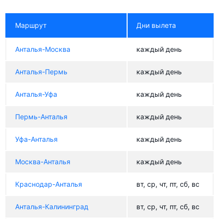
Маршрут
Дни вылета
Анталья-Москва
каждый день
Анталья-Пермь
каждый день
Анталья-Уфа
каждый день
Пермь-Анталья
каждый день
Уфа-Анталья
каждый день
Москва-Анталья
каждый день
Краснодар-Анталья
вт, ср, чт, пт, сб, вс
Анталья-Калининград
вт, ср, чт, пт, сб, вс