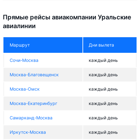
Прямые рейсы авиакомпании Уральские
авиалинии
Маршрут
Дни вылета
Сочи-Москва
каждый день
Москва-Благовещенск
каждый день
Москва-Омск
каждый день
Москва-Екатеринбург
каждый день
Самарканд-Москва
каждый день
Иркутск-Москва
каждый день