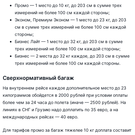
Промо — 1 место до 10 кг, до 203 см в сумме трех
измерений не более 100 см каждой стороны;
Эконом, Премиум Эконом — 1 место до 23 кг, до 203
см в сумме трех измерений не более 100 см каждой
стороны;
Бизнес Лайт — 1 место до 32 кг, до 203 см в сумме
трех измерений не более 100 см каждой стороны;
Бизнес — 2 места до 32 кг каждое, до 203 см в сумме
трех измерений не более 100 см каждой стороны.
Сверхнормативный багаж
На внутреннем рейсе каждое дополнительное место до 23
килограммов обойдется в 2000 рублей при условии оплаты
более чем за 24 часа до полета (иначе — 2500 рублей). На
линиях в СНГ и Грузию надо доплатить по 35 евро, а на
международных рейсах — 40 евро.
Для тарифов промо за багаж тяжелее 10 кг доплата составит