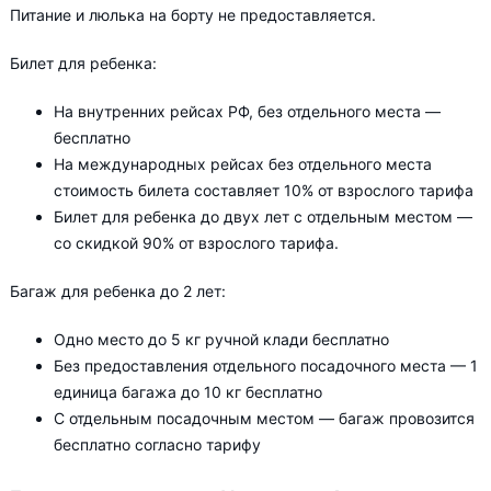
Питание и люлька на борту не предоставляется.
Билет для ребенка:
На внутренних рейсах РФ, без отдельного места —
бесплатно
На международных рейсах без отдельного места
стоимость билета составляет 10% от взрослого тарифа
Билет для ребенка до двух лет с отдельным местом —
со скидкой 90% от взрослого тарифа.
Багаж для ребенка до 2 лет:
Одно место до 5 кг ручной клади бесплатно
Без предоставления отдельного посадочного места — 1
единица багажа до 10 кг бесплатно
С отдельным посадочным местом — багаж провозится
бесплатно согласно тарифу