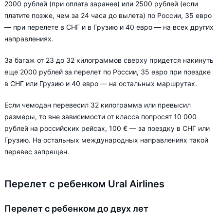
2000 рублей (при оплата заранее) или 2500 рублей (если
платите позже, чем за 24 часа до вылета) по России, 35 евро
— при перелете в СНГ и в Грузию и 40 евро — на всех других
направлениях.
За багаж от 23 до 32 килограммов сверху придется накинуть
еще 2000 рублей за перелет по России, 35 евро при поездке
в СНГ или Грузию и 40 евро — на остальных маршрутах.
Если чемодан перевесил 32 килограмма или превысил
размеры, то вне зависимости от класса попросят 10 000
рублей на российских рейсах, 100 € — за поездку в СНГ или
Грузию. На остальных международных направлениях такой
перевес запрещен.
Перелет с ребенком Ural Airlines
Перелет с ребенком до двух лет