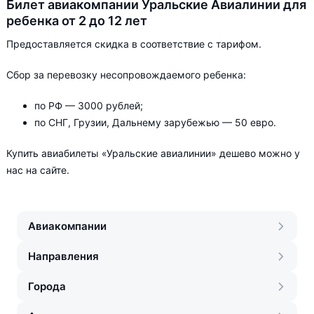
Билет авиакомпании Уральские Авиалинии для
ребенка от 2 до 12 лет
Предоставляется скидка в соответствие с тарифом.
Сбор за перевозку несопровождаемого ребенка:
по РФ — 3000 рублей;
по СНГ, Грузии, Дальнему зарубежью — 50 евро.
Купить авиабилеты «Уральские авиалинии» дешево можно у
нас на сайте.
Авиакомпании
Направления
Города