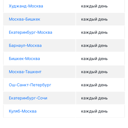
Худжанд-Москва
каждый день
Москва-Бишкек
каждый день
Екатеринбург-Москва
каждый день
Барнаул-Москва
каждый день
Бишкек-Москва
каждый день
Москва-Ташкент
каждый день
Ош-Санкт-Петербург
каждый день
Екатеринбург-Сочи
каждый день
Куляб-Москва
каждый день