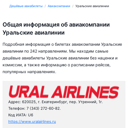
Дешёвые авиабилеты
Авиакомпании
Уральские авиалинии
Общая информация об авиакомпании
Уральские авиалинии
Подробная информация о билетах авиакомпании Уральские
авиалинии по 242 направлениям. Мы находим самые
дешёвые авиабилеты Уральские авиалинии без наценки и
комиссии, а также информацию о расписании рейсов,
популярных направлениях.
Адрес: 620025, г. Екатеринбург, пер. Утренний, 1г.
Телефон: 7 (343) 272-60-82.
Код ИАТА: U6
https://www.uralairlines.ru