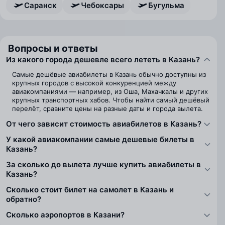
Саранск
Чебоксары
Бугульма
Вопросы и ответы
Из какого города дешевле всего лететь в Казань?
Самые дешёвые авиабилеты в Казань обычно доступны из
крупных городов с высокой конкуренцией между
авиакомпаниями — например, из Оша, Махачкалы и других
крупных транспортных хабов. Чтобы найти самый дешёвый
перелёт, сравните цены на разные даты и города вылета.
От чего зависит стоимость авиабилетов в Казань?
У какой авиакомпании самые дешевые билеты в
Казань?
За сколько до вылета лучше купить авиабилеты в
Казань?
Сколько стоит билет на самолет в Казань и
обратно?
Сколько аэропортов в Казани?