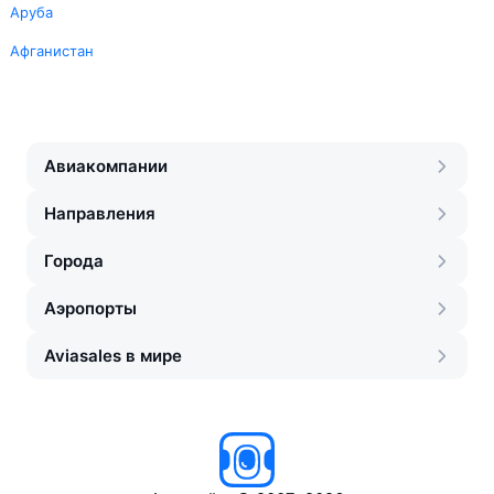
Аруба
Афганистан
Авиакомпании
Направления
Города
Аэропорты
Aviasales в мире