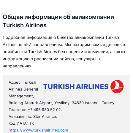
Общая информация об авиакомпании
Turkish Airlines
Подробная информация о билетах авиакомпании Turkish
Airlines по 557 направлениям. Мы находим самые дешёвые
авиабилеты Turkish Airlines без наценки и комиссии, а также
информацию о расписании рейсов, популярных
направлениях.
Адрес: Turkish
Airlines General
Management,
Building Ataturk Airport, Yesilkoy, 34830 Istanbul, Turkey.
Телефон: +7 495 980 52 02.
Авиаальянс: Star Alliance.
Код ИАТА: TK
https://www.turkishairlines.com