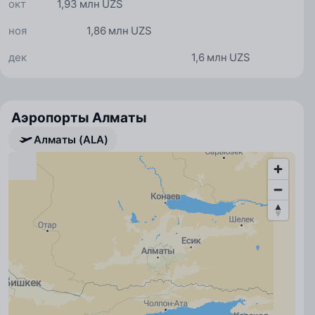
окт
1,93 млн UZS
ноя
1,86 млн UZS
дек
1,6 млн UZS
Аэропорты Алматы
Алматы (ALA)