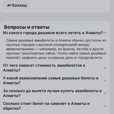
Балхаш
Вопросы и ответы
Из какого города дешевле всего лететь в Алматы?
Самые дешёвые авиабилеты в Алматы обычно доступны из
крупных городов с высокой конкуренцией между
авиакомпаниями — например, из Урумчи, Актобе и других
крупных транспортных хабов. Чтобы найти самый дешёвый
перелёт, сравните цены на разные даты и города вылета.
От чего зависит стоимость авиабилетов в
Алматы?
У какой авиакомпании самые дешевые билеты в
Алматы?
За сколько до вылета лучше купить авиабилеты в
Алматы?
Сколько стоит билет на самолет в Алматы и
обратно?