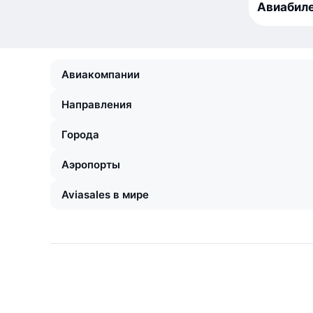
Авиабиле
Авиакомпании
Направления
Города
Аэропорты
Aviasales в мире