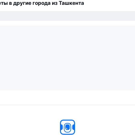
ты в другие города из Ташкента