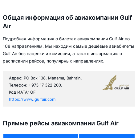
Общая информация об авиакомпании Gulf
Air
Подробная информация о билетах авиакомпании Gulf Air по
108 направлениям. Мы находим самые дешёвые авиабилеты
Gulf Air без наценки и комиссии, а также информацию о
расписании рейсов, популярных направлениях.
Адрес: PO Box 138, Manama, Bahrain.
Телефон: +973 17 322 200.
Код ИАТА: GF
https://www.gulfair.com
Прямые рейсы авиакомпании Gulf Air