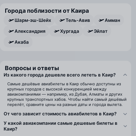
Города поблизости от Каира
Шарм-эш-Шейх
Тель-Авив
Амман
Александрия
Хургада
Эйлат
Акаба
Вопросы и ответы
Из какого города дешевле всего лететь в Каир?
Самые дешёвые авиабилеты в Каир обычно доступны из
крупных городов с высокой конкуренцией между
авиакомпаниями — например, из Дубая, Алматы и других
крупных транспортных хабов. Чтобы найти самый дешёвый
перелёт, сравните цены на разные даты и города вылета.
От чего зависит стоимость авиабилетов в Каир?
У какой авиакомпании самые дешевые билеты в
Каир?