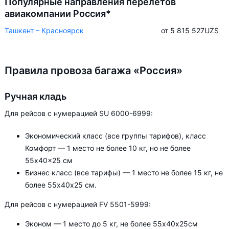
Популярные направления перелётов
авиакомпании Россия*
Ташкент – Красноярск
от 5 815 527
UZS
Правила провоза багажа «Россия»
Ручная кладь
Для рейсов с нумерацией SU 6000-6999:
Экономический класс (все группы тарифов), класс
Комфорт — 1 место не более 10 кг, но не более
55x40x25 см
Бизнес класс (все тарифы) — 1 место не более 15 кг, не
более 55х40х25 см.
Для рейсов с нумерацией FV 5501-5999:
Эконом — 1 место до 5 кг, не более 55х40х25см