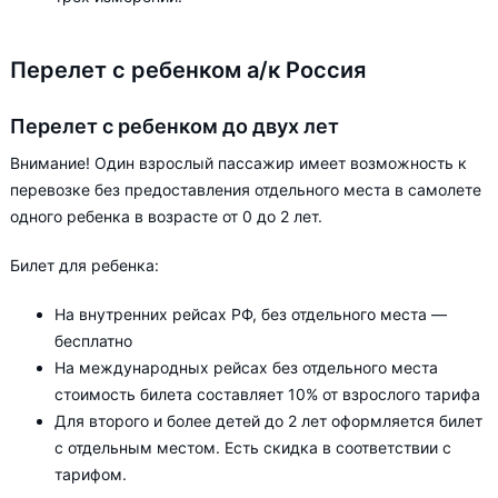
Перелет с ребенком а/к Россия
Перелет с ребенком до двух лет
Внимание! Один взрослый пассажир имеет возможность к
перевозке без предоставления отдельного места в самолете
одного ребенка в возрасте от 0 до 2 лет.
Билет для ребенка:
На внутренних рейсах РФ, без отдельного места —
бесплатно
На международных рейсах без отдельного места
стоимость билета составляет 10% от взрослого тарифа
Для второго и более детей до 2 лет оформляется билет
с отдельным местом. Есть скидка в соответствии с
тарифом.