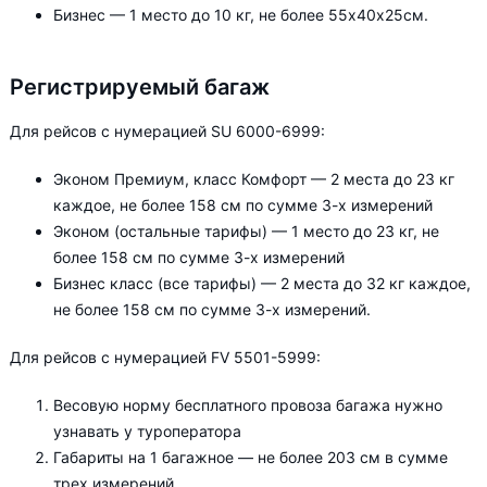
Бизнес — 1 место до 10 кг, не более 55х40х25см.
Регистрируемый багаж
Для рейсов с нумерацией SU 6000-6999:
Эконом Премиум, класс Комфорт — 2 места до 23 кг
каждое, не более 158 см по сумме 3-х измерений
Эконом (остальные тарифы) — 1 место до 23 кг, не
более 158 см по сумме 3-х измерений
Бизнес класс (все тарифы) — 2 места до 32 кг каждое,
не более 158 см по сумме 3-х измерений.
Для рейсов с нумерацией FV 5501-5999:
Весовую норму бесплатного провоза багажа нужно
узнавать у туроператора
Габариты на 1 багажное — не более 203 см в сумме
трех измерений.