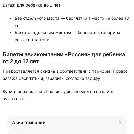
Багаж для ребенка до 2 лет:
Без отдельного места — бесплатно 1 место не более 10
кг
Билет с отдельным местом — бесплатно, габариты
согласно тарифу.
Билеты авиакомпании «Россия» для ребенка
от 2 до 12 лет
Предоставляется скидка в соответствии с тарифом. Провоз
багажа бесплатный, габариты согласно тарифу.
Купить авиабилеты «Россия» дешево можно на сайте
aviasales.ru
Авиакомпании