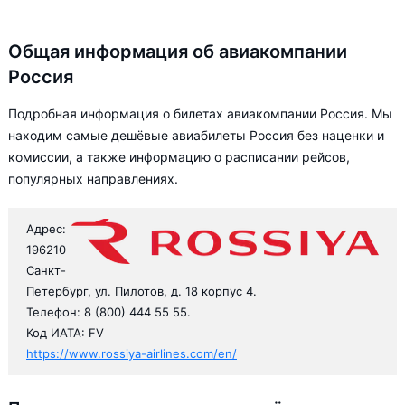
Общая информация об авиакомпании
Россия
Подробная информация о билетах авиакомпании Россия. Мы
находим самые дешёвые авиабилеты Россия без наценки и
комиссии, а также информацию о расписании рейсов,
популярных направлениях.
Адрес:
196210
Санкт-
Петербург, ул. Пилотов, д. 18 корпус 4.
Телефон: 8 (800) 444 55 55.
Код ИАТА: FV
https://www.rossiya-airlines.com/en/