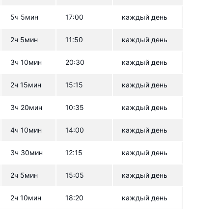
5ч 5мин
17:00
каждый день
2ч 5мин
11:50
каждый день
3ч 10мин
20:30
каждый день
2ч 15мин
15:15
каждый день
3ч 20мин
10:35
каждый день
4ч 10мин
14:00
каждый день
3ч 30мин
12:15
каждый день
2ч 5мин
15:05
каждый день
2ч 10мин
18:20
каждый день