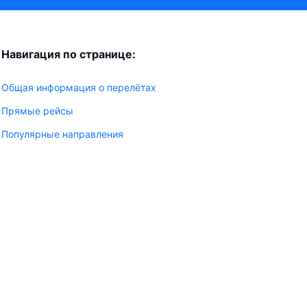
Навигация по странице:
Общая информация о перелётах
Прямые рейсы
Популярные направления