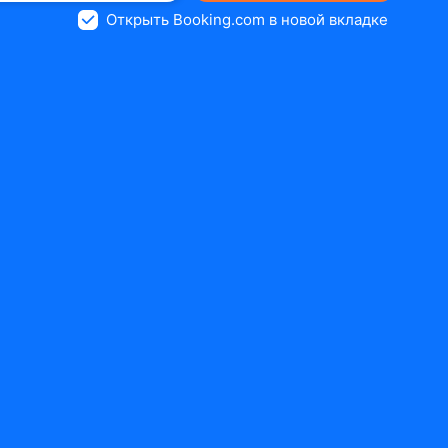
Открыть Booking.com в новой вкладке