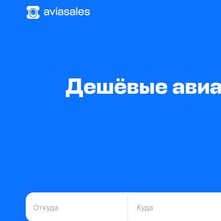
Дешёвые авиа