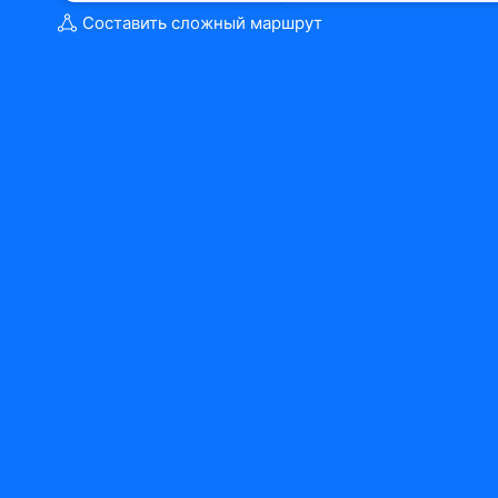
Составить сложный маршрут