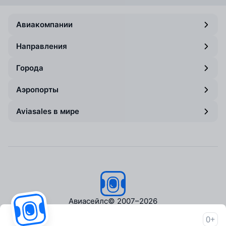
Авиакомпании
Направления
Города
Аэропорты
Aviasales в мире
Авиасейлс
© 2007–2026
0+