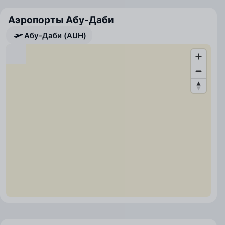
Аэропорты Абу-Даби
Абу-Даби (AUH)