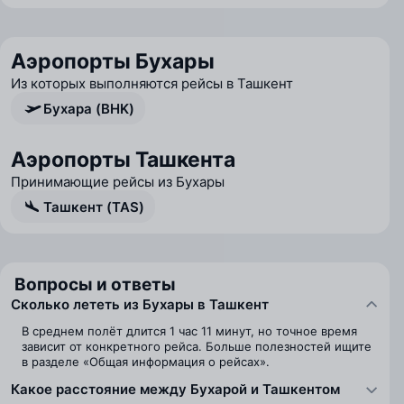
Аэропорты Бухары
Из которых выполняются рейсы в Ташкент
Бухара (BHK)
Аэропорты Ташкента
Принимающие рейсы из Бухары
Ташкент (TAS)
Вопросы и ответы
Сколько лететь из Бухары в Ташкент
В среднем полёт длится 1 час 11 минут, но точное время
зависит от конкретного рейса. Больше полезностей ищите
в разделе «Общая информация о рейсах».
Какое расстояние между Бухарой и Ташкентом