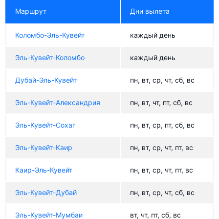
Маршрут
Дни вылета
Коломбо-Эль-Кувейт
каждый день
Эль-Кувейт-Коломбо
каждый день
Дубай-Эль-Кувейт
пн, вт, ср, чт, сб, вс
Эль-Кувейт-Александрия
пн, вт, чт, пт, сб, вс
Эль-Кувейт-Сохаг
пн, вт, ср, пт, сб, вс
Эль-Кувейт-Каир
пн, вт, ср, чт, пт, вс
Каир-Эль-Кувейт
пн, вт, ср, чт, пт, вс
Эль-Кувейт-Дубай
пн, вт, ср, чт, сб, вс
Эль-Кувейт-Мумбаи
вт, чт, пт, сб, вс