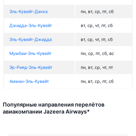
Эль-Кувейт-Дакка
пн, вт, ср, пт, сб
Джидда-Эль-Кувейт
вт, ср, чт, пт, сб
Эль-Кувейт-Джидда
вт, ср, чт, пт, сб
Мумбаи-Эль-Кувейт
пн, ср, пт, сб, вс
Эр-Рияд-Эль-Кувейт
пн, вт, ср, чт, пт
Амман-Эль-Кувейт
пн, вт, ср, пт, сб
Популярные направления перелётов
авиакомпании Jazeera Airways*