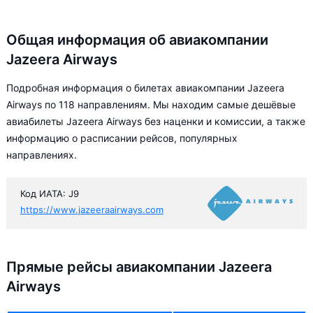
Общая информация об авиакомпании
Jazeera Airways
Подробная информация о билетах авиакомпании Jazeera
Airways по 118 направлениям. Мы находим самые дешёвые
авиабилеты Jazeera Airways без наценки и комиссии, а также
информацию о расписании рейсов, популярных
направлениях.
Код ИАТА: J9
https://www.jazeeraairways.com
Прямые рейсы авиакомпании Jazeera
Airways