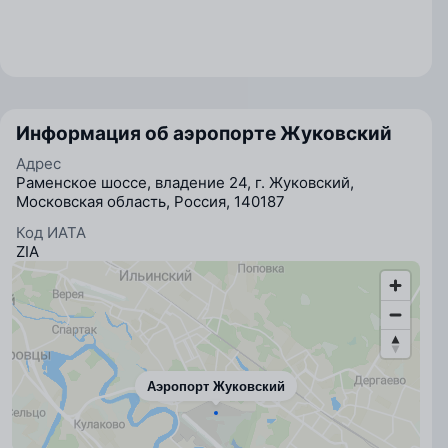
Информация об аэропорте Жуковский
Адрес
Раменское шоссе, владение 24, г. Жуковский,
Московская область, Россия, 140187
Код ИАТА
ZIA
Аэропорт Жуковский