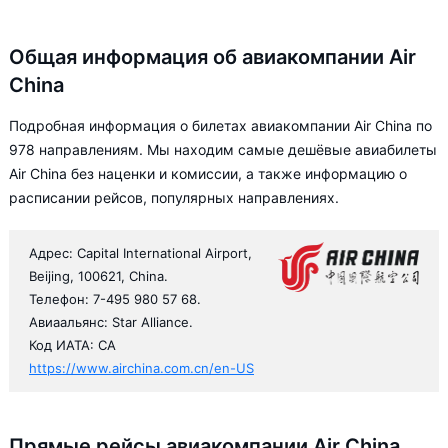
Общая информация об авиакомпании Air
China
Подробная информация о билетах авиакомпании Air China по
978 направлениям. Мы находим самые дешёвые авиабилеты
Air China без наценки и комиссии, а также информацию о
расписании рейсов, популярных направлениях.
Адрес: Capital International Airport,
Beijing, 100621, China.
Телефон: 7-495 980 57 68.
Авиаальянс: Star Alliance.
Код ИАТА: CA
https://www.airchina.com.cn/en-US
Прямые рейсы авиакомпании Air China