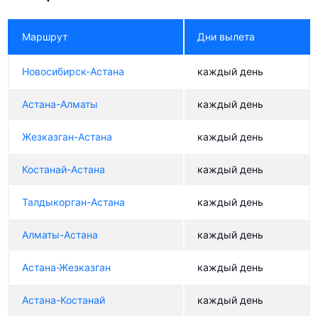
Маршрут
Дни вылета
Новосибирск-Астана
каждый день
Астана-Алматы
каждый день
Жезказган-Астана
каждый день
Костанай-Астана
каждый день
Талдыкорган-Астана
каждый день
Алматы-Астана
каждый день
Астана-Жезказган
каждый день
Астана-Костанай
каждый день