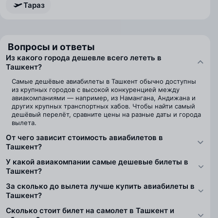
Тараз
Вопросы и ответы
Из какого города дешевле всего лететь в
Ташкент?
Самые дешёвые авиабилеты в Ташкент обычно доступны
из крупных городов с высокой конкуренцией между
авиакомпаниями — например, из Намангана, Андижана и
других крупных транспортных хабов. Чтобы найти самый
дешёвый перелёт, сравните цены на разные даты и города
вылета.
От чего зависит стоимость авиабилетов в
Ташкент?
У какой авиакомпании самые дешевые билеты в
Ташкент?
За сколько до вылета лучше купить авиабилеты в
Ташкент?
Сколько стоит билет на самолет в Ташкент и