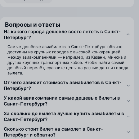
Вопросы и ответы
Из какого города дешевле всего лететь в Санкт-
Петербург?
Самые дешёвые авиабилеты в Санкт-Петербург обычно
доступны из крупных городов с высокой конкуренцией
между авиакомпаниями — например, из Казани, Минска и
других крупных транспортных хабов. Чтобы найти самый
дешёвый перелёт, сравните цены на разные даты и города
вылета.
От чего зависит стоимость авиабилетов в Санкт-
Петербург?
У какой авиакомпании самые дешевые билеты в
Санкт-Петербург?
За сколько до вылета лучше купить авиабилеты в
Санкт-Петербург?
Сколько стоит билет на самолет в Санкт-
Петербург и обратно?