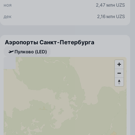
ноя
2,47 млн UZS
дек
2,16 млн UZS
Аэропорты Санкт-Петербурга
Пулково (LED)