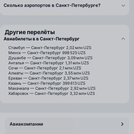
Сколько аэропортов в Санкт-Петербурге?
Другие перелёты
Авиабилеты в в Санкт-Петербург
Стамбул — Санкт-Петербург
2,02 млн UZS
Минск — Санкт-Петербург
998 525 UZS
Душанбе — Санкт-Петербург
3,09 млн UZS
Анталья — Санкт-Петербург
1,31 млн UZS
Сочи — Санкт-Петербург
2,1 млн UZS
Алматы — Санкт-Петербург
3,55 млн UZS
Ереван — Санкт-Петербург
2,37 млн UZS
Казань — Санкт-Петербург
399 613 UZS
Махачкала — Санкт-Петербург
2,92 млн UZS
Хабаровск — Санкт-Петербург
3,32 млн UZS
Авиакомпании