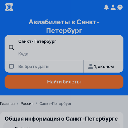
Авиабилеты в Санкт-
Петербург
Выбрать даты
1, эконом
Найти билеты
Главная
/
Россия
/
Санкт-Петербург
Общая информация о Санкт-Петербурге