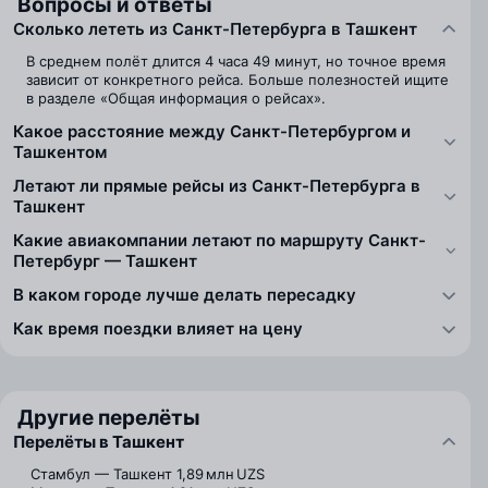
Вопросы и ответы
Сколько лететь из Санкт-Петербурга в Ташкент
В среднем полёт длится 4 часа 49 минут, но точное время
зависит от конкретного рейса. Больше полезностей ищите
в разделе «Общая информация о рейсах».
Какое расстояние между Санкт-Петербургом и
Ташкентом
Летают ли прямые рейсы из Санкт-Петербурга в
Ташкент
Какие авиакомпании летают по маршруту Санкт-
Петербург — Ташкент
В каком городе лучше делать пересадку
Как время поездки влияет на цену
Другие перелёты
Перелёты в Ташкент
Стамбул — Ташкент
1,89 млн UZS