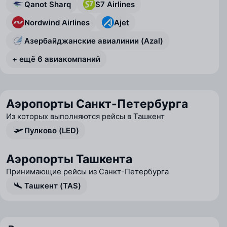
Qanot Sharq
S7 Airlines
Nordwind Airlines
Ajet
Азербайджанские авиалинии (Azal)
+ ещё 6 авиакомпаний
Аэропорты Санкт-Петербурга
Из которых выполняются рейсы в Ташкент
Пулково (LED)
Аэропорты Ташкента
Принимающие рейсы из Санкт-Петербурга
Ташкент (TAS)