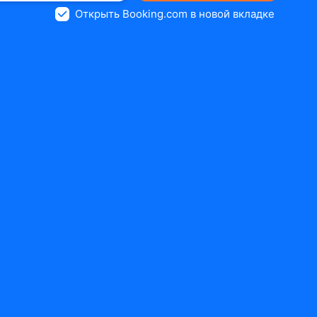
Открыть Booking.com в новой вкладке