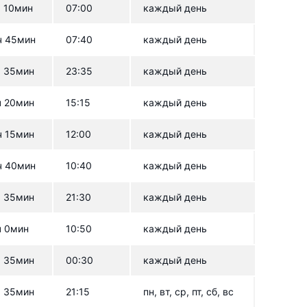
ч 10мин
07:00
каждый день
ч 45мин
07:40
каждый день
ч 35мин
23:35
каждый день
ч 20мин
15:15
каждый день
ч 15мин
12:00
каждый день
ч 40мин
10:40
каждый день
ч 35мин
21:30
каждый день
ч 0мин
10:50
каждый день
ч 35мин
00:30
каждый день
ч 35мин
21:15
пн, вт, ср, пт, сб, вс