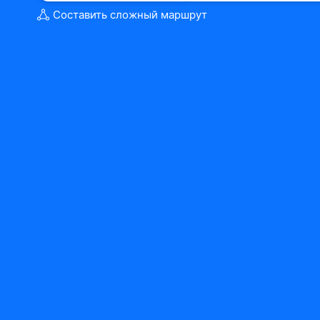
Составить сложный маршрут