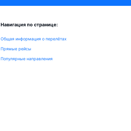
Навигация по странице:
Общая информация о перелётах
Прямые рейсы
Популярные направления