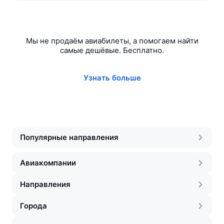
Мы не продаём авиабилеты, а помогаем найти
самые дешёвые. Бесплатно.
Узнать больше
Популярные направления
Авиакомпании
Направления
Города