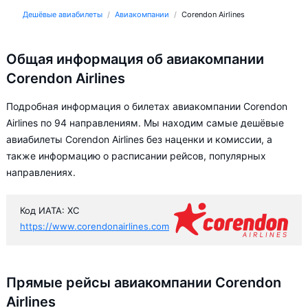
Дешёвые авиабилеты
Авиакомпании
Corendon Airlines
Общая информация об авиакомпании
Corendon Airlines
Подробная информация о билетах авиакомпании Corendon
Airlines по 94 направлениям. Мы находим самые дешёвые
авиабилеты Corendon Airlines без наценки и комиссии, а
также информацию о расписании рейсов, популярных
направлениях.
Код ИАТА: XC
https://www.corendonairlines.com
Прямые рейсы авиакомпании Corendon
Airlines