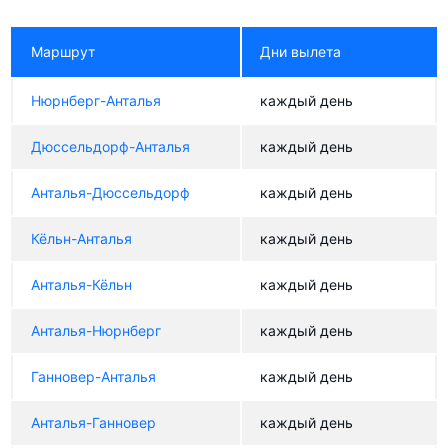
Маршрут
Дни вылета
Нюрнберг-Анталья
каждый день
Дюссельдорф-Анталья
каждый день
Анталья-Дюссельдорф
каждый день
Кёльн-Анталья
каждый день
Анталья-Кёльн
каждый день
Анталья-Нюрнберг
каждый день
Ганновер-Анталья
каждый день
Анталья-Ганновер
каждый день