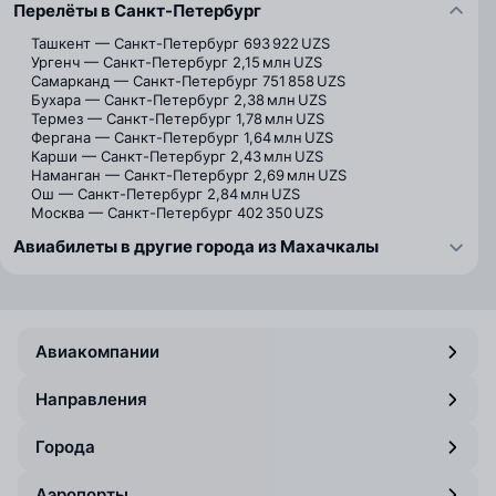
Перелёты в Санкт-Петербург
Ташкент — Санкт-Петербург
693 922 UZS
Ургенч — Санкт-Петербург
2,15 млн UZS
Самарканд — Санкт-Петербург
751 858 UZS
Бухара — Санкт-Петербург
2,38 млн UZS
Термез — Санкт-Петербург
1,78 млн UZS
Фергана — Санкт-Петербург
1,64 млн UZS
Карши — Санкт-Петербург
2,43 млн UZS
Наманган — Санкт-Петербург
2,69 млн UZS
Ош — Санкт-Петербург
2,84 млн UZS
Москва — Санкт-Петербург
402 350 UZS
Авиабилеты в другие города из Махачкалы
Авиакомпании
Направления
Города
Аэропорты