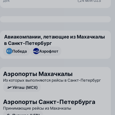
дек
1,24 млн UZS
Авиакомпании, летающие из Махачкалы
в Санкт-Петербург
Победа
Аэрофлот
Аэропорты Махачкалы
Из которых выполняются рейсы в Санкт-Петербург
Уйташ (MCX)
Аэропорты Санкт-Петербурга
Принимающие рейсы из Махачкалы