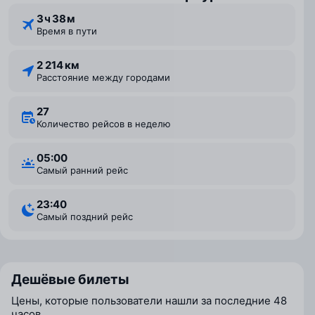
3 ⁠ч 38 ⁠м
Время в пути
2 214 км
Расстояние между городами
27
Количество рейсов в неделю
05:00
Самый ранний рейс
23:40
Самый поздний рейс
Дешёвые билеты
Цены, которые пользователи нашли за последние 48
часов