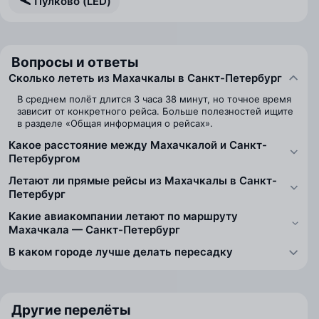
Пулково (LED)
Вопросы и ответы
Сколько лететь из Махачкалы в Санкт-Петербург
В среднем полёт длится 3 часа 38 минут, но точное время
зависит от конкретного рейса. Больше полезностей ищите
в разделе «Общая информация о рейсах».
Какое расстояние между Махачкалой и Санкт-
Петербургом
Летают ли прямые рейсы из Махачкалы в Санкт-
Петербург
Какие авиакомпании летают по маршруту
Махачкала — Санкт-Петербург
В каком городе лучше делать пересадку
Другие перелёты