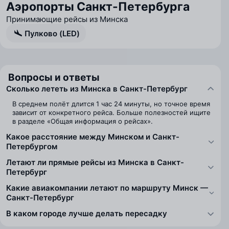
Аэропорты Санкт-Петербурга
Принимающие рейсы из Минска
Пулково (LED)
Вопросы и ответы
Сколько лететь из Минска в Санкт-Петербург
В среднем полёт длится 1 час 24 минуты, но точное время
зависит от конкретного рейса. Больше полезностей ищите
в разделе «Общая информация о рейсах».
Какое расстояние между Минском и Санкт-
Петербургом
Летают ли прямые рейсы из Минска в Санкт-
Петербург
Какие авиакомпании летают по маршруту Минск —
Санкт-Петербург
В каком городе лучше делать пересадку