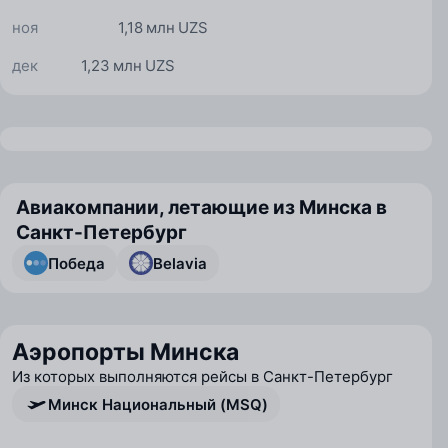
ноя
1,18 млн UZS
дек
1,23 млн UZS
Авиакомпании, летающие из Минска в
Санкт-Петербург
Победа
Belavia
Аэропорты Минска
Из которых выполняются рейсы в Санкт-Петербург
Минск Национальный (MSQ)