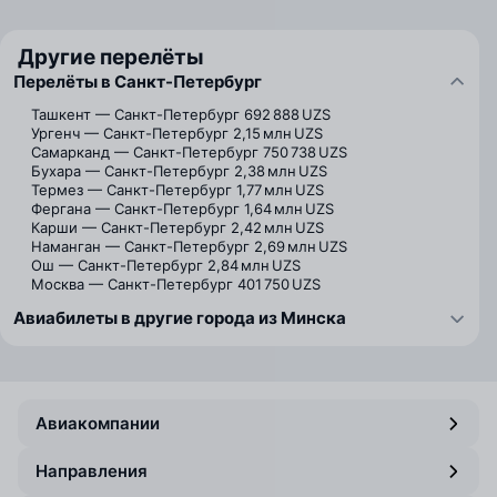
Другие перелёты
Перелёты в Санкт-Петербург
Ташкент — Санкт-Петербург
692 888 UZS
Ургенч — Санкт-Петербург
2,15 млн UZS
Самарканд — Санкт-Петербург
750 738 UZS
Бухара — Санкт-Петербург
2,38 млн UZS
Термез — Санкт-Петербург
1,77 млн UZS
Фергана — Санкт-Петербург
1,64 млн UZS
Карши — Санкт-Петербург
2,42 млн UZS
Наманган — Санкт-Петербург
2,69 млн UZS
Ош — Санкт-Петербург
2,84 млн UZS
Москва — Санкт-Петербург
401 750 UZS
Авиабилеты в другие города из Минска
Авиакомпании
Направления