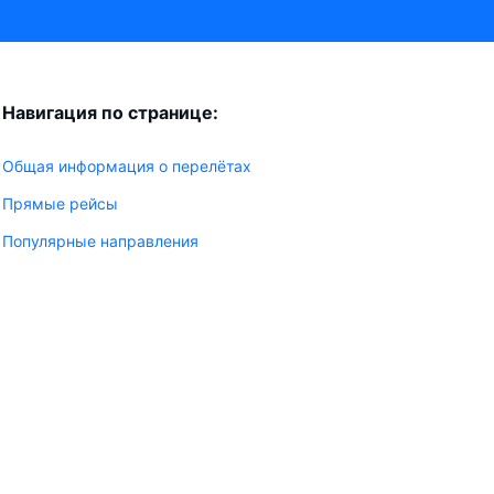
Навигация по странице:
Общая информация о перелётах
Прямые рейсы
Популярные направления