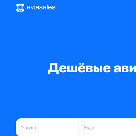
Дешёвые ави