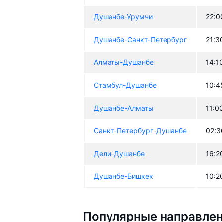
Душанбе-Урумчи
22:0
Душанбе-Санкт-Петербург
21:3
Алматы-Душанбе
14:1
Стамбул-Душанбе
10:4
Душанбе-Алматы
11:0
Санкт-Петербург-Душанбе
02:3
Дели-Душанбе
16:2
Душанбе-Бишкек
10:2
Популярные направлен