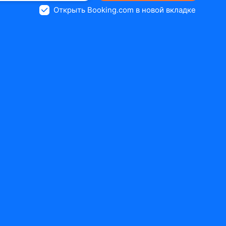
Открыть Booking.com в новой вкладке