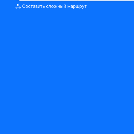
Составить сложный маршрут