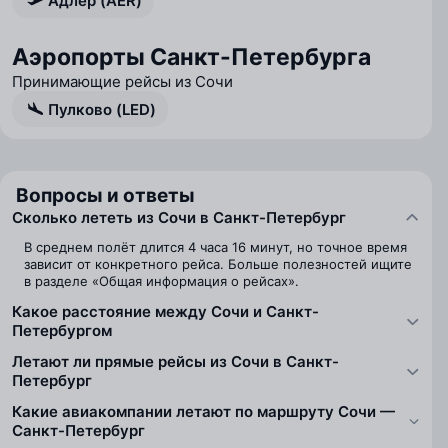
Адлер (AER)
Аэропорты Санкт-Петербурга
Принимающие рейсы из Сочи
Пулково (LED)
Вопросы и ответы
Сколько лететь из Сочи в Санкт-Петербург
В среднем полёт длится 4 часа 16 минут, но точное время
зависит от конкретного рейса. Больше полезностей ищите
в разделе «Общая информация о рейсах».
Какое расстояние между Сочи и Санкт-
Петербургом
Летают ли прямые рейсы из Сочи в Санкт-
Петербург
Какие авиакомпании летают по маршруту Сочи —
Санкт-Петербург