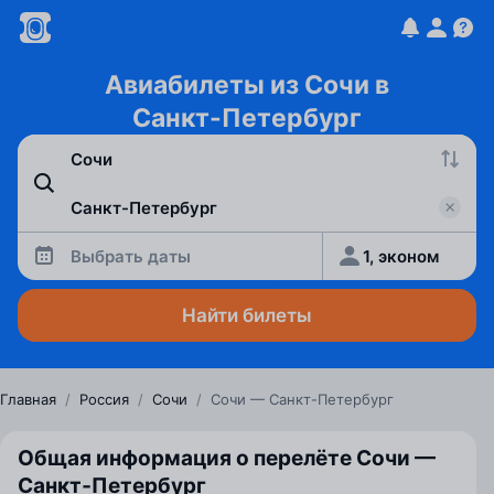
Авиабилеты из Сочи в
Санкт-Петербург
Выбрать даты
1, эконом
Найти билеты
Главная
/
Россия
/
Сочи
/
Сочи — Санкт-Петербург
Общая информация о перелёте Сочи —
Санкт‑Петербург