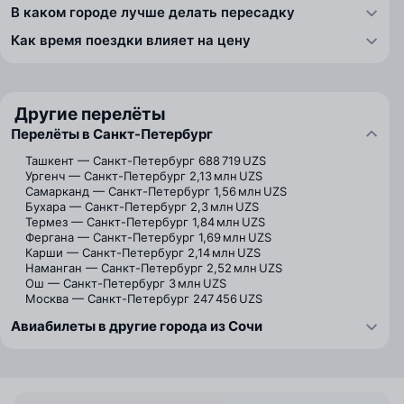
В каком городе лучше делать пересадку
Как время поездки влияет на цену
Другие перелёты
Перелёты в Санкт-Петербург
Ташкент — Санкт-Петербург
688 719 UZS
Ургенч — Санкт-Петербург
2,13 млн UZS
Самарканд — Санкт-Петербург
1,56 млн UZS
Бухара — Санкт-Петербург
2,3 млн UZS
Термез — Санкт-Петербург
1,84 млн UZS
Фергана — Санкт-Петербург
1,69 млн UZS
Карши — Санкт-Петербург
2,14 млн UZS
Наманган — Санкт-Петербург
2,52 млн UZS
Ош — Санкт-Петербург
3 млн UZS
Москва — Санкт-Петербург
247 456 UZS
Авиабилеты в другие города из Сочи