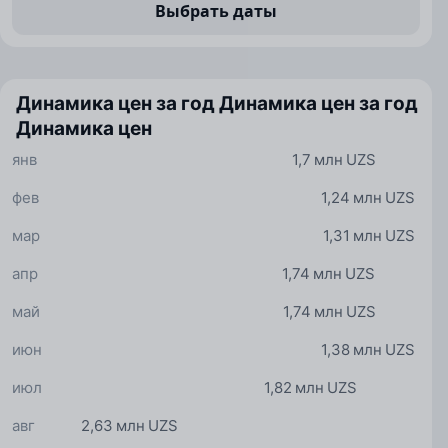
Выбрать даты
Динамика цен за год
Динамика цен за год
Динамика цен
янв
1,7 млн UZS
фев
1,24 млн UZS
мар
1,31 млн UZS
апр
1,74 млн UZS
май
1,74 млн UZS
июн
1,38 млн UZS
июл
1,82 млн UZS
авг
2,63 млн UZS