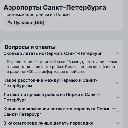
Аэропорты Санкт-Петербурга
Принимающие рейсы из Перми
Пулково (LED)
Вопросы и ответы
Сколько лететь из Перми в Санкт-Петербург
В среднем полёт длится 2 часа 28 минут, но точное время
зависит от конкретного рейса. Больше полезностей ищите
в разделе «Общая информация о рейсах».
Какое расстояние между Пермью и Санкт-
Петербургом
Летают ли прямые рейсы из Перми в Санкт-
Петербург
Какие авиакомпании летают по маршруту Пермь —
Санкт-Петербург
В каком городе лучше делать пересадку