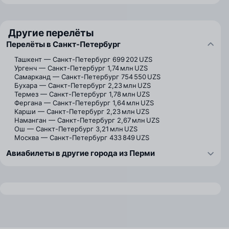
Другие перелёты
Перелёты в Санкт-Петербург
Ташкент — Санкт-Петербург
699 202 UZS
Ургенч — Санкт-Петербург
1,74 млн UZS
Самарканд — Санкт-Петербург
754 550 UZS
Бухара — Санкт-Петербург
2,23 млн UZS
Термез — Санкт-Петербург
1,78 млн UZS
Фергана — Санкт-Петербург
1,64 млн UZS
Карши — Санкт-Петербург
2,23 млн UZS
Наманган — Санкт-Петербург
2,67 млн UZS
Ош — Санкт-Петербург
3,21 млн UZS
Москва — Санкт-Петербург
433 849 UZS
Авиабилеты в другие города из Перми