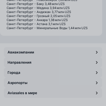
Санкт-Петербург - Баку
3,48 млн UZS
Санкт-Петербург - Медина
3,94 млн UZS
Санкт-Петербург - Андижан
3,77 млн UZS
Санкт-Петербург - Грозный
2,05 млн UZS
Санкт-Петербург - Анкара
1,38 млн UZS
Санкт-Петербург - Астана
3,1 млн UZS
Санкт-Петербург - Минеральные Воды
1,44 млн UZS
Авиакомпании
Направления
Города
Аэропорты
Aviasales в мире