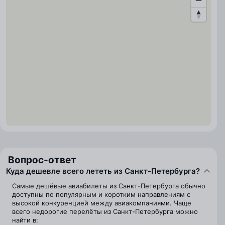
Вопрос-ответ
Куда дешевле всего лететь из Санкт-Петербурга?
Самые дешёвые авиабилеты из Санкт-Петербурга обычно
доступны по популярным и коротким направлениям с
высокой конкуренцией между авиакомпаниями. Чаще
всего недорогие перелёты из Санкт-Петербурга можно
найти в: