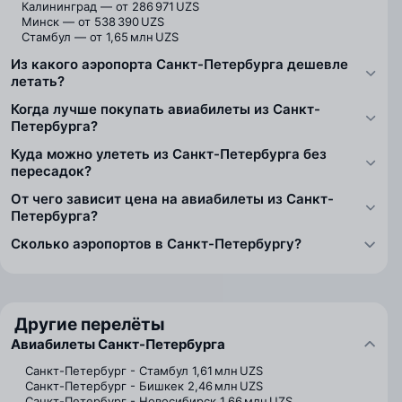
Калининград — от 286 971 UZS
Минск — от 538 390 UZS
Стамбул — от 1,65 млн UZS
Из какого аэропорта Санкт-Петербурга дешевле
летать?
Когда лучше покупать авиабилеты из Санкт-
Петербурга?
Куда можно улететь из Санкт-Петербурга без
пересадок?
От чего зависит цена на авиабилеты из Санкт-
Петербурга?
Сколько аэропортов в Санкт-Петербургу?
Другие перелёты
Авиабилеты Санкт-Петербурга
Санкт-Петербург - Стамбул
1,61 млн UZS
Санкт-Петербург - Бишкек
2,46 млн UZS
Санкт-Петербург - Новосибирск
1,66 млн UZS