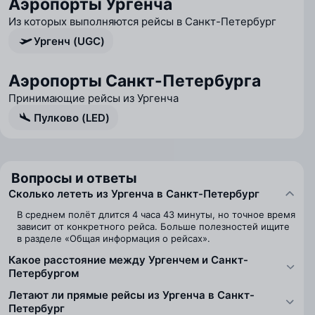
Аэропорты Ургенча
Из которых выполняются рейсы в Санкт-Петербург
Ургенч (UGC)
Аэропорты Санкт-Петербурга
Принимающие рейсы из Ургенча
Пулково (LED)
Вопросы и ответы
Сколько лететь из Ургенча в Санкт-Петербург
В среднем полёт длится 4 часа 43 минуты, но точное время
зависит от конкретного рейса. Больше полезностей ищите
в разделе «Общая информация о рейсах».
Какое расстояние между Ургенчем и Санкт-
Петербургом
Летают ли прямые рейсы из Ургенча в Санкт-
Петербург