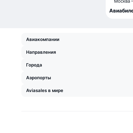
Москва 
Авиабиле
Авиакомпании
Направления
Города
Аэропорты
Aviasales в мире