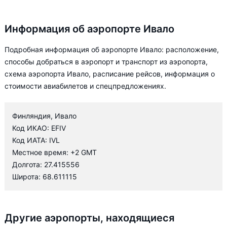
Информация об аэропорте Ивало
Подробная информация об аэропорте Ивало: расположение,
способы добраться в аэропорт и транспорт из аэропорта,
схема аэропорта Ивало, расписание рейсов, информация о
стоимости авиабилетов и спецпредложениях.
Финляндия, Ивало
Код ИКАО: EFIV
Код ИАТА: IVL
Местное время: +2 GMT
Долгота: 27.415556
Широта: 68.611115
Другие аэропорты, находящиеся