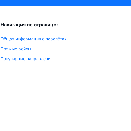
Навигация по странице:
Общая информация о перелётах
Прямые рейсы
Популярные направления