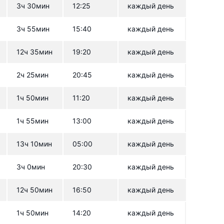
3ч 30мин
12:25
каждый день
3ч 55мин
15:40
каждый день
12ч 35мин
19:20
каждый день
2ч 25мин
20:45
каждый день
1ч 50мин
11:20
каждый день
1ч 55мин
13:00
каждый день
13ч 10мин
05:00
каждый день
3ч 0мин
20:30
каждый день
12ч 50мин
16:50
каждый день
1ч 50мин
14:20
каждый день