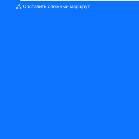
Составить сложный маршрут