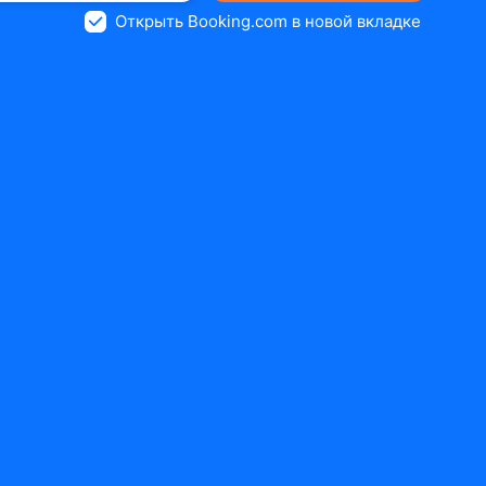
Открыть Booking.com в новой вкладке