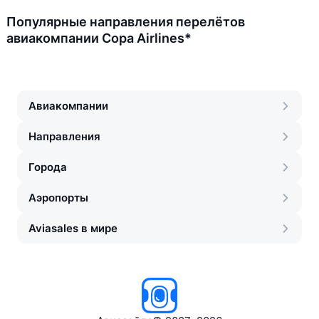
Популярные направления перелётов
авиакомпании Copa Airlines*
Авиакомпании
Направления
Города
Аэропорты
Aviasales в мире