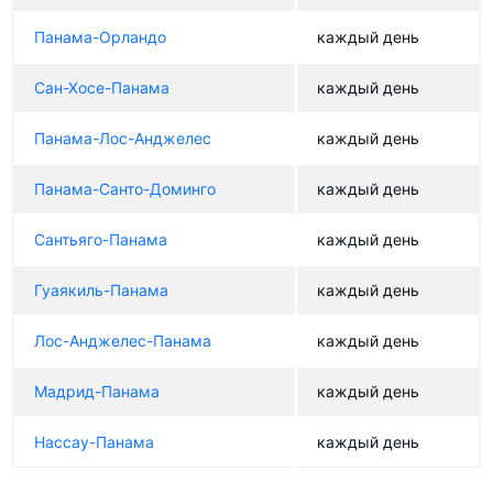
Панама-Орландо
каждый день
Сан-Хосе-Панама
каждый день
Панама-Лос-Анджелес
каждый день
Панама-Санто-Доминго
каждый день
Сантьяго-Панама
каждый день
Гуаякиль-Панама
каждый день
Лос-Анджелес-Панама
каждый день
Мадрид-Панама
каждый день
Нассау-Панама
каждый день