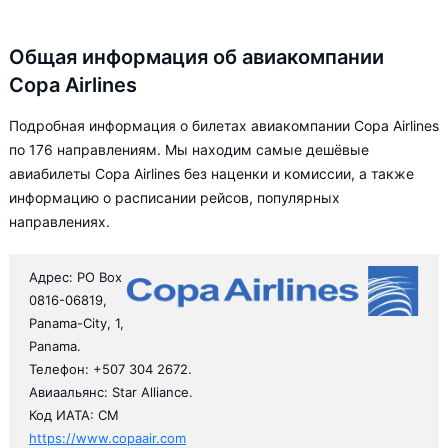
Общая информация об авиакомпании
Copa Airlines
Подробная информация о билетах авиакомпании Copa Airlines
по 176 направлениям. Мы находим самые дешёвые
авиабилеты Copa Airlines без наценки и комиссии, а также
информацию о расписании рейсов, популярных
направлениях.
Адрес: PO Box
0816-06819,
Panama-City, 1,
Panama.
Телефон: +507 304 2672.
Авиаальянс: Star Alliance.
Код ИАТА: CM
https://www.copaair.com