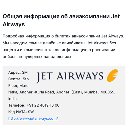
Общая информация об авиакомпании Jet
Airways
Подробная информация о билетах авиакомпании Jet Airways.
Мы находим самые дешёвые авиабилеты Jet Airways без
наценки и комиссии, а также информацию о расписании
рейсов, популярных направлениях.
Адрес: SM
Centre, 5th
Floor, Marol
Naka, Andheri-Kurla Road, Andheri (East), Mumbai, 400059,
India.
Телефон: +91 22 4019 10 00.
Код ИАТА: 9W
http://www.jetairways.com/