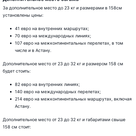
За дополнительное место до 23 кг и размерами в 158см
установлены цены:
41 евро на внутренних маршрутах;
70 евро на международных линиях;
107 евро на межконтинентальных перелетах, в том
числе и в Астану.
Дополнительное место от 23 до 32 кг и размером 158 см
будет стоить:
82 евро на внутренних линиях;
140 евро на международных перелетах;
214 евро на межконтинентальных маршрутах, включая
Астану.
Дополнительное место от 23 до 32 кг и габаритами свыше
158 см стоит: