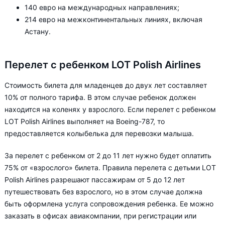
140 евро на международных направлениях;
214 евро на межконтинентальных линиях, включая
Астану.
Перелет с ребенком LOT Polish Airlines
Стоимость билета для младенцев до двух лет составляет
10% от полного тарифа. В этом случае ребенок должен
находится на коленях у взрослого. Если перелет с ребенком
LOT Polish Airlines выполняет на Boeing-787, то
предоставляется колыбелька для перевозки малыша.
За перелет с ребенком от 2 до 11 лет нужно будет оплатить
75% от «взрослого» билета. Правила перелета с детьми LOT
Polish Airlines разрешают пассажирам от 5 до 12 лет
путешествовать без взрослого, но в этом случае должна
быть оформлена услуга сопровождения ребенка. Ее можно
заказать в офисах авиакомпании, при регистрации или