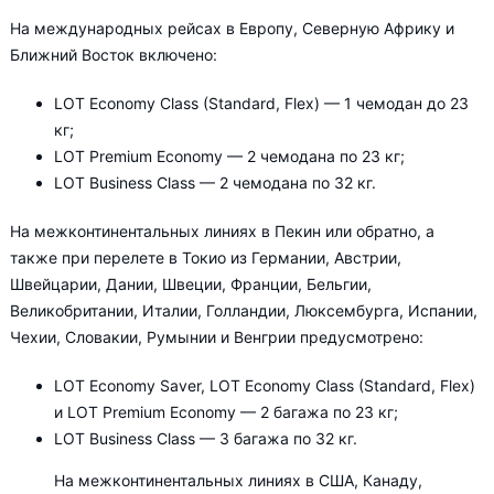
На международных рейсах в Европу, Северную Африку и
Ближний Восток включено:
LOT Economy Class (Standard, Flex) — 1 чемодан до 23
кг;
LOT Premium Economy — 2 чемодана по 23 кг;
LOT Business Class — 2 чемодана по 32 кг.
На межконтинентальных линиях в Пекин или обратно, а
также при перелете в Токио из Германии, Австрии,
Швейцарии, Дании, Швеции, Франции, Бельгии,
Великобритании, Италии, Голландии, Люксембурга, Испании,
Чехии, Словакии, Румынии и Венгрии предусмотрено:
LOT Economy Saver, LOT Economy Class (Standard, Flex)
и LOT Premium Economy — 2 багажа по 23 кг;
LOT Business Class — 3 багажа по 32 кг.
На межконтинентальных линиях в США, Канаду,