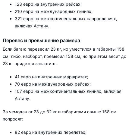
123 евро на внутренних рейсах;
210 евро на международных линиях;
321 евро на межконтинентальных направлениях,
включая Астану.
Перевес и превышение размера
Если багаж перевесил 23 кг, но уместился в габариты 158
см, либо, наоборот, превысил 158 см, но при этом весит до
23 кг придется заплатить:
41 евро на внутренних маршрутах;
70 евро на международных рейсах;
107 евро на межконтинентальных линиях, включая
Астану.
За чемодан от 23 до 32 кг и габаритами свыше 158 см
попросят:
82 евро на внутренних перелетах;