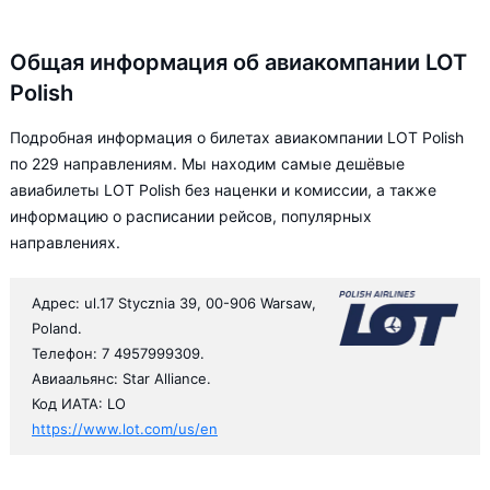
Общая информация об авиакомпании LOT
Polish
Подробная информация о билетах авиакомпании LOT Polish
по 229 направлениям. Мы находим самые дешёвые
авиабилеты LOT Polish без наценки и комиссии, а также
информацию о расписании рейсов, популярных
направлениях.
Адрес: ul.17 Stycznia 39, 00-906 Warsaw,
Poland.
Телефон: 7 4957999309.
Авиаальянс: Star Alliance.
Код ИАТА: LO
https://www.lot.com/us/en