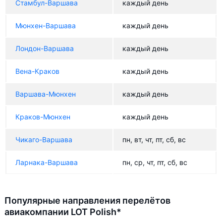
Стамбул-Варшава
каждый день
Мюнхен-Варшава
каждый день
Лондон-Варшава
каждый день
Вена-Краков
каждый день
Варшава-Мюнхен
каждый день
Краков-Мюнхен
каждый день
Чикаго-Варшава
пн, вт, чт, пт, сб, вс
Ларнака-Варшава
пн, ср, чт, пт, сб, вс
Популярные направления перелётов
авиакомпании LOT Polish*