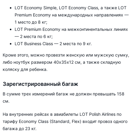
LOT Economy Simple, LOT Economy Class, а также LOT
Premium Economy на международных направлениях —
1 место до 8 кг;
LOT Premium Economy на межконтинентальных линиях
— 2 места по 6 кг;
LOT Business Class — 2 места по 9 кг.
Кроме этого, можно провезти женскую или мужскую сумку,
либо ноутбук размером 40х35х12 см, а также складную
коляску для ребенка.
Зарегистрированный багаж
В сумме трех измерений багаж не должен превышать 158
см.
На внутренних рейсах в авиабилеты LOT Polish Airlines по
тарифу Economy Class (Standard, Flex) входит провоз одного
багажа до 23 кг.