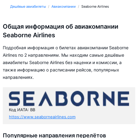
Дешёвые авиабилеты
Авиакомпании
Seaborne Airlines
Общая информация об авиакомпании
Seaborne Airlines
Подробная информация о билетах авиакомпании Seaborne
Airlines по 2 направлениям. Мы находим самые дешёвые
авиабилеты Seaborne Airlines без наценки и комиссии, а
также информацию о расписании рейсов, популярных
направлениях.
Код ИАТА: BB
https://www.seaborneairlines.com
Популярные направления перелётов