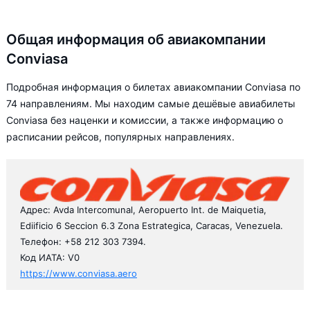
Общая информация об авиакомпании
Conviasa
Подробная информация о билетах авиакомпании Conviasa по
74 направлениям. Мы находим самые дешёвые авиабилеты
Conviasa без наценки и комиссии, а также информацию о
расписании рейсов, популярных направлениях.
Адрес: Avda Intercomunal, Aeropuerto Int. de Maiquetia,
Ediificio 6 Seccion 6.3 Zona Estrategica, Caracas, Venezuela.
Телефон: +58 212 303 7394.
Код ИАТА: V0
https://www.conviasa.aero