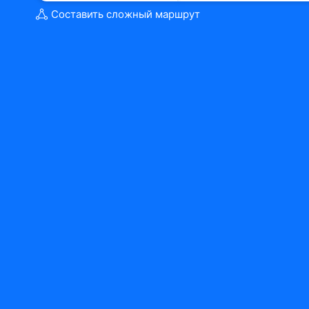
Составить сложный маршрут