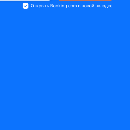
Открыть Booking.com в новой вкладке