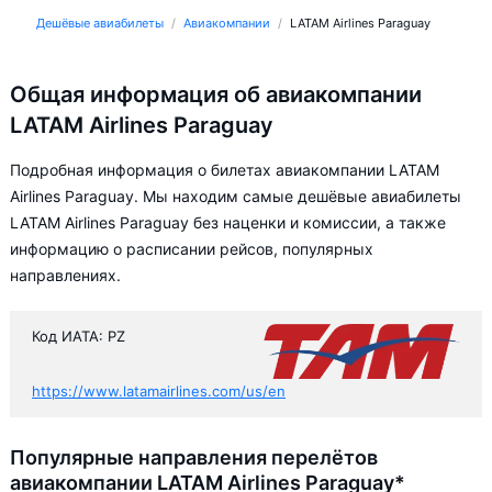
Дешёвые авиабилеты
Авиакомпании
LATAM Airlines Paraguay
Общая информация об авиакомпании
LATAM Airlines Paraguay
Подробная информация о билетах авиакомпании LATAM
Airlines Paraguay. Мы находим самые дешёвые авиабилеты
LATAM Airlines Paraguay без наценки и комиссии, а также
информацию о расписании рейсов, популярных
направлениях.
Код ИАТА: PZ
https://www.latamairlines.com/us/en
Популярные направления перелётов
авиакомпании LATAM Airlines Paraguay*