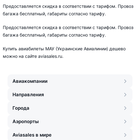
Предоставляется скидка в соответствии с тарифом. Провоз
багажа бесплатный, габариты согласно тарифу.
Предоставляется скидка в соответствии с тарифом. Провоз
багажа бесплатный, габариты согласно тарифу.
Купить авиабилеты МАУ (Украинские Авиалинии) дешево
можно на сайте aviasales.ru.
Авиакомпании
Направления
Города
Аэропорты
Aviasales в мире