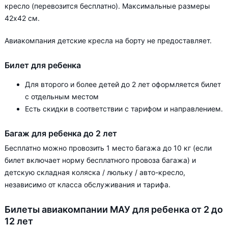
кресло (перевозится бесплатно). Максимальные размеры
42х42 см.
Авиакомпания детские кресла на борту не предоставляет.
Билет для ребенка
Для второго и более детей до 2 лет оформляется билет
с отдельным местом
Есть скидки в соответствии с тарифом и направлением.
Багаж для ребенка до 2 лет
Бесплатно можно провозить 1 место багажа до 10 кг (если
билет включает норму бесплатного провоза багажа) и
детскую складная коляска / люльку / авто-кресло,
независимо от класса обслуживания и тарифа.
Билеты авиакомпании МАУ для ребенка от 2 до
12 лет