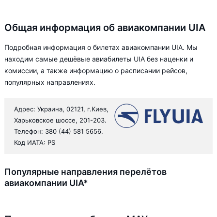
Общая информация об авиакомпании UIA
Подробная информация о билетах авиакомпании UIA. Мы
находим самые дешёвые авиабилеты UIA без наценки и
комиссии, а также информацию о расписании рейсов,
популярных направлениях.
Адрес: Украина, 02121, г.Киев,
Харьковское шоссе, 201-203.
Телефон: 380 (44) 581 5656.
Код ИАТА: PS
Популярные направления перелётов
авиакомпании UIA*