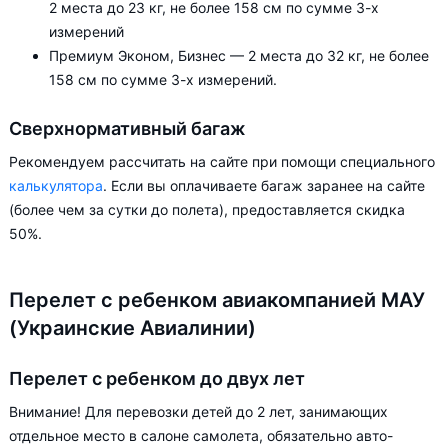
2 места до 23 кг, не более 158 см по сумме 3-х
измерений
Премиум Эконом, Бизнес — 2 места до 32 кг, не более
158 см по сумме 3-х измерений.
Сверхнормативный багаж
Рекомендуем рассчитать на сайте при помощи специального
калькулятора
. Если вы оплачиваете багаж заранее на сайте
(более чем за сутки до полета), предоставляется скидка
50%.
Перелет с ребенком авиакомпанией МАУ
(Украинские Авиалинии)
Перелет с ребенком до двух лет
Внимание! Для перевозки детей до 2 лет, занимающих
отдельное место в салоне самолета, обязательно авто-