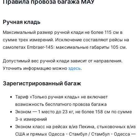
Правила провоза багажа МАУ
Ручная кладь
Максимальный размер ручной клади не более 115 см в
сумме трех измерений. Исключение составляют рейсы на
самолетах Embraer-145: максимальные габариты 105 см.
Допустимый вес ручной клади зависит от направления.
Уточнить информацию можно
здесь
.
Зарегистрированный багаж
Тариф «Только ручная кладь» не включает
возможность бесплатного провоза багажа
Эконом — 1 место до 23 кг, не более 158 см по сумме
3-х измерений
Эконом класс на рейсах в/из Пекина, стыковочных в/из
США и прямых Одесса - Стамбул / Стамбул - Одесса —