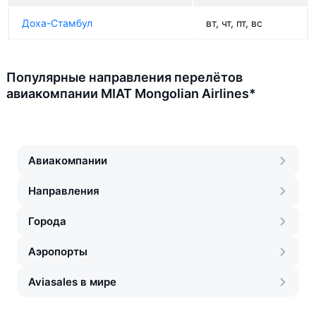
Доха-Стамбул
вт, чт, пт, вс
Популярные направления перелётов
авиакомпании MIAT Mongolian Airlines*
Авиакомпании
Направления
Города
Аэропорты
Aviasales в мире