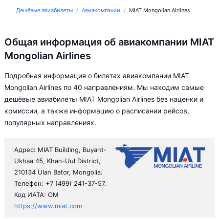
Дешёвые авиабилеты
Авиакомпании
MIAT Mongolian Airlines
Общая информация об авиакомпании MIAT
Mongolian Airlines
Подробная информация о билетах авиакомпании MIAT
Mongolian Airlines по 40 направлениям. Мы находим самые
дешёвые авиабилеты MIAT Mongolian Airlines без наценки и
комиссии, а также информацию о расписании рейсов,
популярных направлениях.
Адрес: MIAT Building, Buyant-
Ukhaa 45, Khan-Uul District,
210134 Ulan Bator, Mongolia.
Телефон: +7 (499) 241-37-57.
Код ИАТА: OM
https://www.miat.com